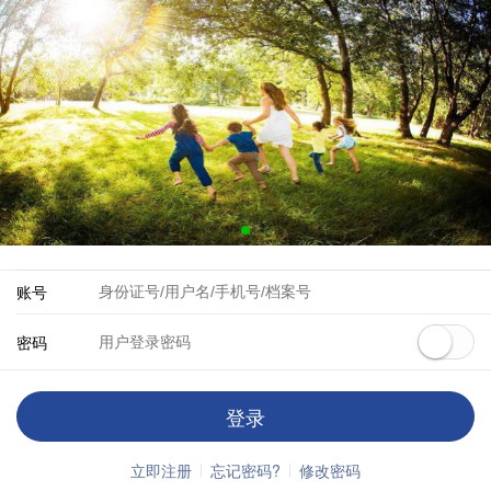
账号
密码
登录
立即注册
忘记密码?
修改密码